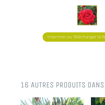
Imprimer ou Télécharger la f
16 AUTRES PRODUITS DANS 