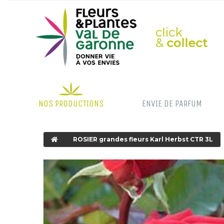
NOS PRODUCTIONS
ENVIE DE PARFUM
ROSIER grandes fleurs Karl Herbst CTR 3L