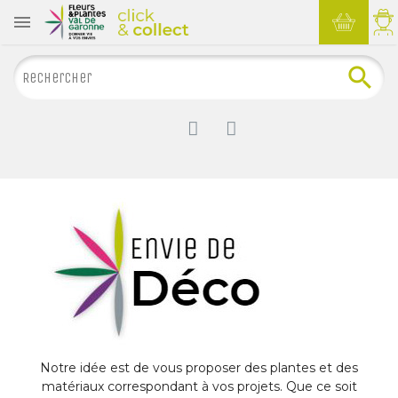

Notre idée est de vous proposer des plantes et des
matériaux correspondant à vos projets. Que ce soit