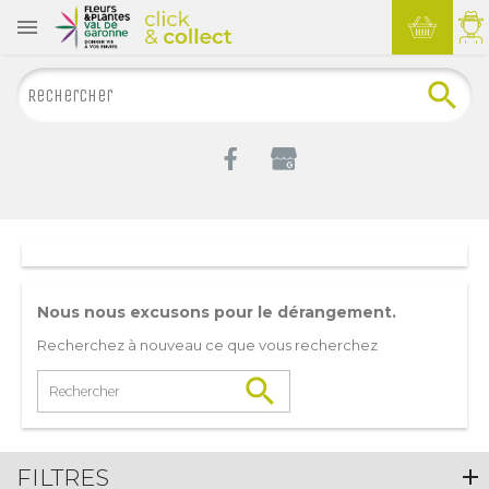

Nous nous excusons pour le dérangement.
Recherchez à nouveau ce que vous recherchez

FILTRES