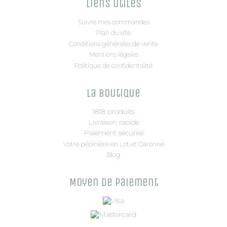
Liens utiles
Suivre mes commandes
Plan du site
Conditions générales de vente
Mentions légales
Politique de confidentalité
La boutique
1818 produits
Livraison rapide
Paiement sécurisé
Votre pépinière en Lot et Garonne
Blog
Moyen de paiement