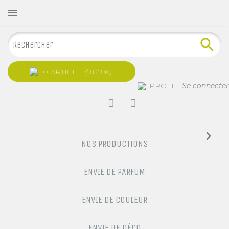

0 ARTICLE
(0,00 €)
PROFIL
Se connecter
NOS PRODUCTIONS
ENVIE DE PARFUM
ENVIE DE COULEUR
ENVIE DE DÉCO