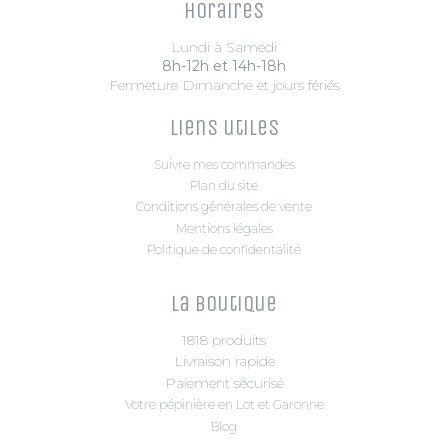
Horaires
Lundi à Samedi
8h-12h et 14h-18h
Fermeture Dimanche et jours fériés
Liens utiles
Suivre mes commandes
Plan du site
Conditions générales de vente
Mentions légales
Politique de confidentalité
La boutique
1818 produits
Livraison rapide
Paiement sécurisé
Votre pépinière en Lot et Garonne
Blog