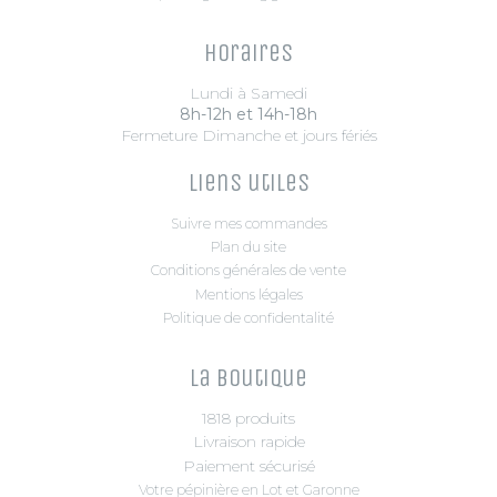
Horaires
Lundi à Samedi
8h-12h et 14h-18h
Fermeture Dimanche et jours fériés
Liens utiles
Suivre mes commandes
Plan du site
Conditions générales de vente
Mentions légales
Politique de confidentalité
La boutique
1818 produits
Livraison rapide
Paiement sécurisé
Votre pépinière en Lot et Garonne