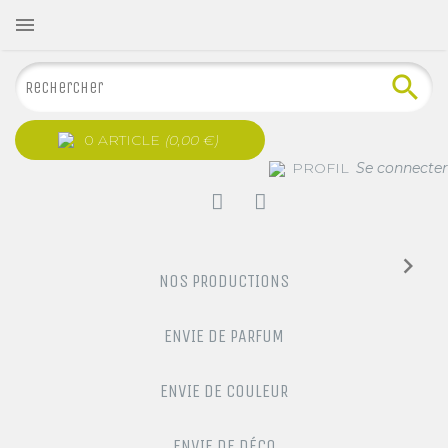

0 ARTICLE
(0,00 €)
PROFIL
Se connecter
NOS PRODUCTIONS
ENVIE DE PARFUM
ENVIE DE COULEUR
ENVIE DE DÉCO