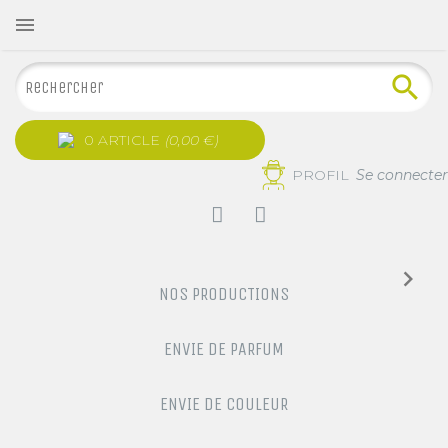

0 ARTICLE
(0,00 €)
PROFIL
Se connecter
NOS PRODUCTIONS
ENVIE DE PARFUM
ENVIE DE COULEUR