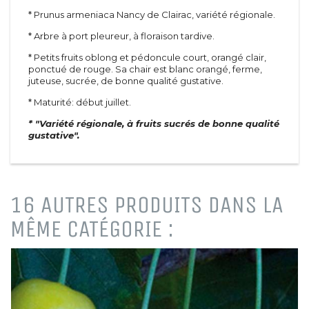
* Prunus armeniaca Nancy de Clairac, variété régionale.
* Arbre à port pleureur, à floraison tardive.
* Petits fruits oblong et pédoncule court, orangé clair,
ponctué de rouge. Sa chair est blanc orangé, ferme,
juteuse, sucrée, de bonne qualité gustative.
* Maturité: début juillet.
* "Variété régionale, à fruits sucrés de bonne qualité
gustative".
16 AUTRES PRODUITS DANS LA
MÊME CATÉGORIE :