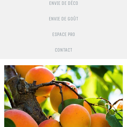
ENVIE DE DÉCO
ENVIE DE GOÛT
ESPACE PRO
CONTACT