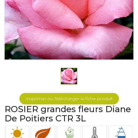
Imprimer ou Télécharger la fiche produit
ROSIER grandes fleurs Diane
De Poitiers CTR 3L