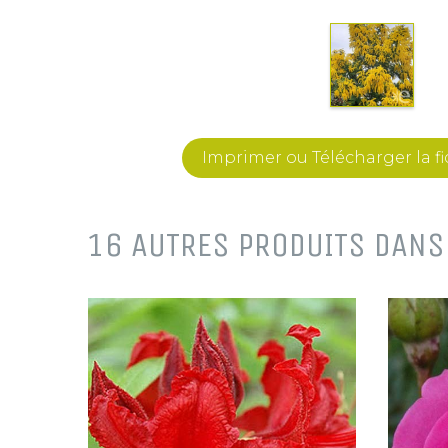
Imprimer ou Télécharger la f
16 AUTRES PRODUITS DANS 