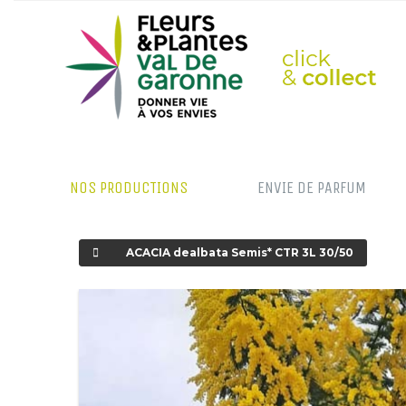
NOS PRODUCTIONS
ENVIE DE PARFUM
ACACIA dealbata Semis* CTR 3L 30/50