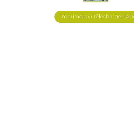
Imprimer ou Télécharger la f