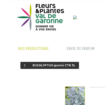
NOS PRODUCTIONS
ENVIE DE PARFUM
EUCALYPTUS gunnii CTR 3L