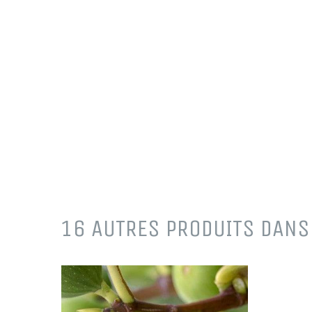
16 AUTRES PRODUITS DANS 