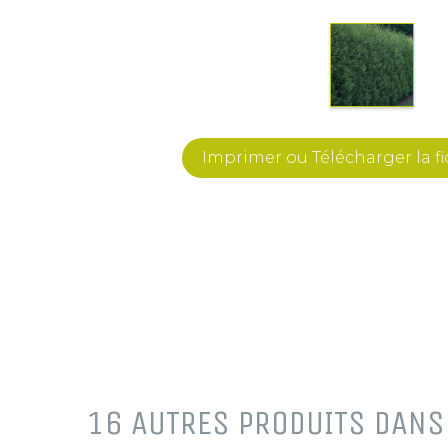
Imprimer ou Télécharger la f
16 AUTRES PRODUITS DANS 